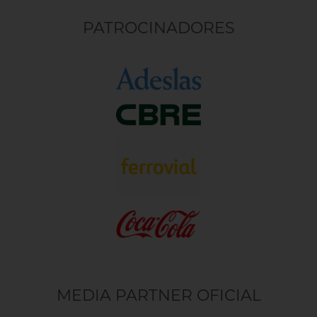
PATROCINADORES
MEDIA PARTNER OFICIAL