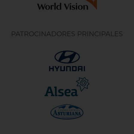
PATROCINADORES PRINCIPALES