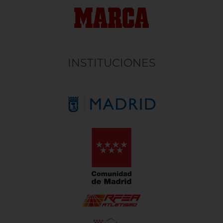
INSTITUCIONES