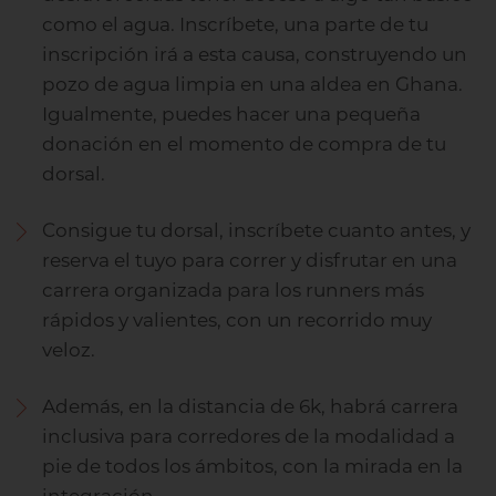
como el agua. Inscríbete, una parte de tu
inscripción irá a esta causa, construyendo un
pozo de agua limpia en una aldea en Ghana.
Igualmente, puedes hacer una pequeña
donación en el momento de compra de tu
dorsal.
Consigue tu dorsal, inscríbete cuanto antes, y
reserva el tuyo para correr y disfrutar en una
carrera organizada para los runners más
rápidos y valientes, con un recorrido muy
veloz.
Además, en la distancia de 6k, habrá carrera
inclusiva para corredores de la modalidad a
pie de todos los ámbitos, con la mirada en la