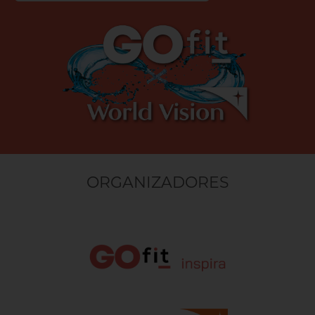
ORGANIZADORES