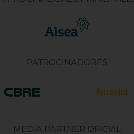
PATROCINADORES
MEDIA PARTNER OFICIAL