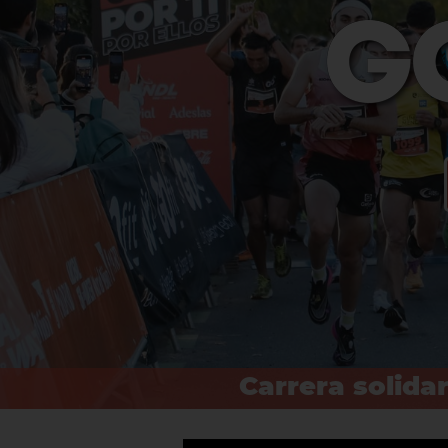
Carrera solida