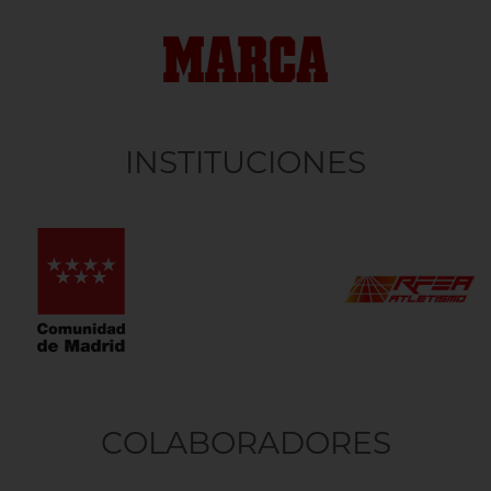
INSTITUCIONES
COLABORADORES