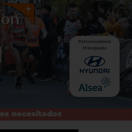
Patrocinadores
Principales
ses necesitados