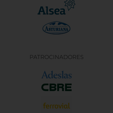
PATROCINADORES