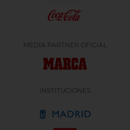
MEDIA PARTNER OFICIAL
INSTITUCIONES