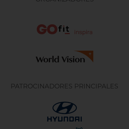
PATROCINADORES PRINCIPALES