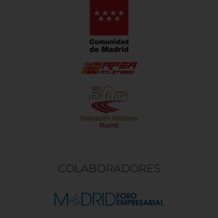
COLABORADORES