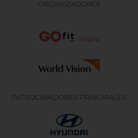
ORGANIZADORES
PATROCINADORES PRINCIPALES