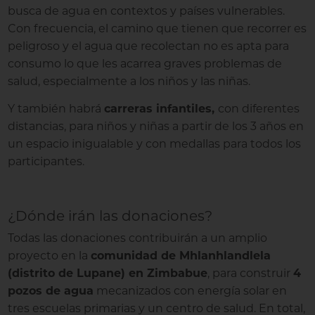
busca de agua en contextos y países vulnerables.
Con frecuencia, el camino que tienen que recorrer es
peligroso y el agua que recolectan no es apta para
consumo lo que les acarrea graves problemas de
salud, especialmente a los niños y las niñas.
Y también habrá
carreras infantiles,
con diferentes
distancias, para niños y niñas a partir de los 3 años en
un espacio inigualable y con medallas para todos los
participantes.
¿Dónde irán las donaciones?
Todas las donaciones contribuirán a un amplio
proyecto en la
comunidad de Mhlanhlandlela
(distrito de Lupane) en Zimbabue
, para construir
4
pozos de agua
mecanizados con energía solar en
tres escuelas primarias y un centro de salud. En total,