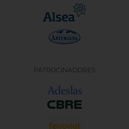
PATROCINADORES