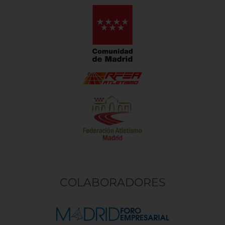
COLABORADORES