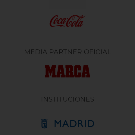
MEDIA PARTNER OFICIAL
INSTITUCIONES