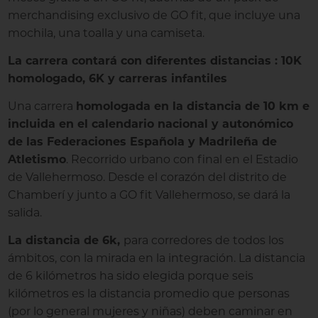
merchandising exclusivo de GO fit, que incluye una
mochila, una toalla y una camiseta.
La carrera contará con diferentes distancias : 10K
homologado, 6K y carreras infantiles
Una carrera
homologada en la distancia de 10 km e
incluida en el calendario nacional y autonómico
de las Federaciones Española y Madrileña de
Atletismo
. Recorrido urbano con final en el Estadio
de Vallehermoso. Desde el corazón del distrito de
Chamberí y junto a GO fit Vallehermoso, se dará la
salida.
La distancia de 6k,
para corredores de todos los
ámbitos, con la mirada en la integración. La distancia
de 6 kilómetros ha sido elegida porque seis
kilómetros es la distancia promedio que personas
(por lo general mujeres y niñas) deben caminar en